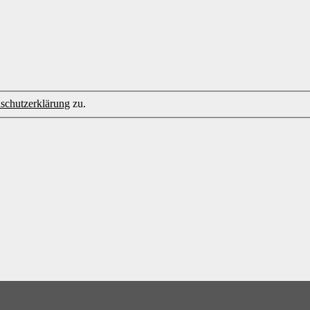
schutzerklärung
zu.