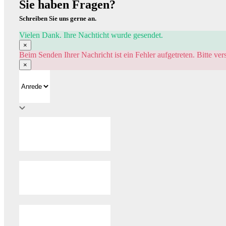
Sie haben Fragen?
Schreiben Sie uns gerne an.
Vielen Dank. Ihre Nachticht wurde gesendet.
×
Beim Senden Ihrer Nachricht ist ein Fehler aufgetreten. Bitte ver
×