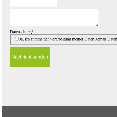
Datenschutz
*
Ja, ich stimme der Verarbeitung meiner Daten gemäß
Daten
Nachricht senden