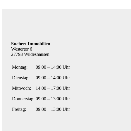
Suchert Immobilien
Westertor 6
27793 Wildeshausen
Montag:
09:00 – 14:00 Uhr
Dienstag:
09:00 – 14:00 Uhr
Mittwoch:
14:00 – 17:00 Uhr
Donnerstag:
09:00 – 13:00 Uhr
Freitag:
09:00 – 13:00 Uhr