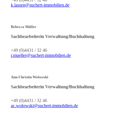
k.lassen@suchert-immobilien.de
Rebecca Müller
Sachbearbeiterin Verwaltung/Buchhaltung
+49 (0)4431 / 32 46
r.mueller@suchert-immobilien.de
Ann-Christin Wolowski
Sachbearbeiterin Verwaltung/Buchhaltung
+49 (0)4431 / 32 46
ac.wolowski@suchert-immobilien.de